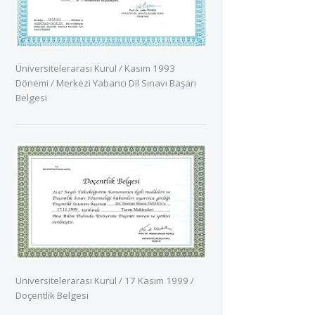
Üniversitelerarası Kurul / Kasım 1993
Dönemi / Merkezi Yabancı Dil Sınavı Başarı
Belgesi
Üniversitelerarası Kurul / 17 Kasım 1999 /
Doçentlik Belgesi